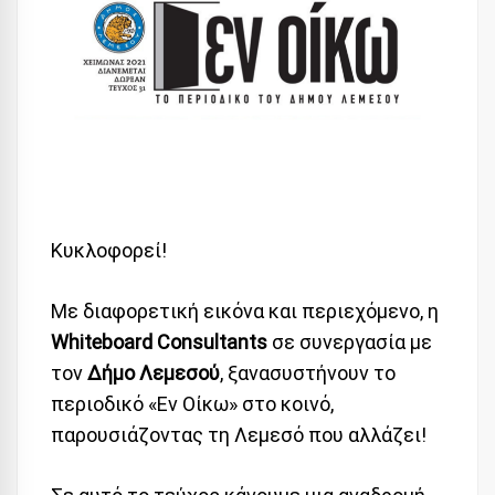
Κυκλοφορεί!
Με διαφορετική εικόνα και περιεχόμενο, η
Whiteboard Consultants
σε συνεργασία με
τον
Δήμο Λεμεσού
, ξανασυστήνουν το
περιοδικό «Εν Οίκω» στο κοινό,
παρουσιάζοντας τη Λεμεσό που αλλάζει!