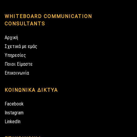
WHITEBOARD COMMUNICATION
CONSULTANTS
Αρχική
Σχετικά με εμάς
Υπηρεσίες
Ποιοι Είμαστε
Επικοινωνία
ΚΟΙΝΩΝΙΚΑ ΔΙΚΤΥΑ
Facebook
Instagram
LinkedIn