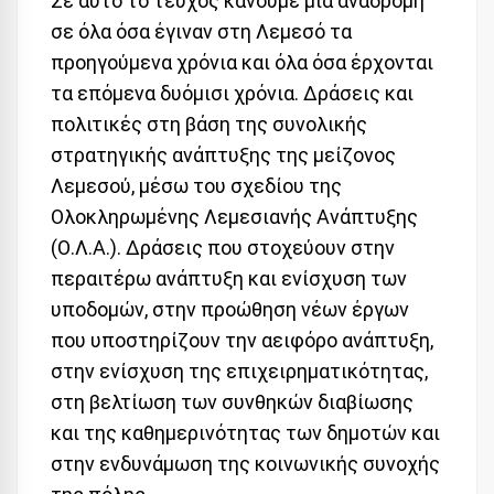
Σε αυτό το τεύχος κάνουμε μια αναδρομή
σε όλα όσα έγιναν στη Λεμεσό τα
προηγούμενα χρόνια και όλα όσα έρχονται
τα επόμενα δυόμισι χρόνια. Δράσεις και
πολιτικές στη βάση της συνολικής
στρατηγικής ανάπτυξης της μείζονος
Λεμεσού, μέσω του σχεδίου της
Ολοκληρωμένης Λεμεσιανής Ανάπτυξης
(Ο.Λ.Α.). Δράσεις που στοχεύουν στην
περαιτέρω ανάπτυξη και ενίσχυση των
υποδομών, στην προώθηση νέων έργων
που υποστηρίζουν την αειφόρο ανάπτυξη,
στην ενίσχυση της επιχειρηματικότητας,
στη βελτίωση των συνθηκών διαβίωσης
και της καθημερινότητας των δημοτών και
στην ενδυνάμωση της κοινωνικής συνοχής