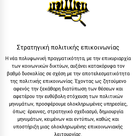
Στρατηγική πολιτικής επικοινωνίας
Η νέα πολυφωνική πραγματικότητα, με την επικυριαρχία
των κοινωνικών δικτύων, αυξάνει κατακόρυφα τον
βαθμό δυσκολίας σε σχέση με την αποτελεσματικότητα
της πολιτικής επικοινωνίας. Έχοντας ως ζητούμενο
αφενός την ξεκάθαρη διατύπωση των θέσεων και
αφετέρου την ευθύβολη στόχευση των πολιτικών
μηνυμάτων, προσφέρουμε ολοκληρωμένες υπηρεσίες,
όπως: έρευνες, στρατηγικό σχεδιασμό, δημιουργία
μηνυμάτων, κειμένων και εντύπων, καθώς και
υποστήριξη μιας ολοκληρωμένης επικοινωνιακής
λειτουργίας.