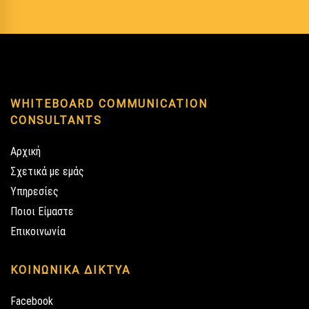
WHITEBOARD COMMUNICATION
CONSULTANTS
Αρχική
Σχετικά με εμάς
Υπηρεσίες
Ποιοι Είμαστε
Επικοινωνία
ΚΟΙΝΩΝΙΚΑ ΔΙΚΤΥΑ
Facebook