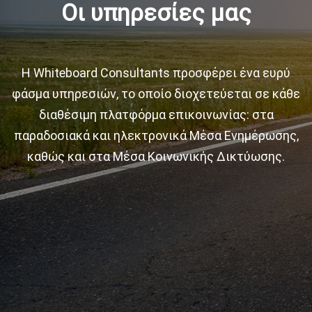
Οι υπηρεσίες μας
Η Whiteboard Consultants προσφέρει ένα ευρύ
φάσμα υπηρεσιών, το οποίο διοχετεύεται σε κάθε
διαθέσιμη πλατφόρμα επικοινωνίας: στα
παραδοσιακά και ηλεκτρονικά Μέσα Ενημέρωσης,
καθώς και στα Μέσα Κοινωνικής Δικτύωσης.