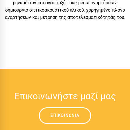
μηνυμάτων και ανάπτυξή τους μέσω αναρτήσεων,
δημιουργία οπτικοακουστικού υλικού, χορηγημένο πλάνο
αναρτήσεων και μέτρηση της αποτελεσματικότητάς του.
Επικοινωνήστε μαζί μας
ΕΠΙΚΟΙΝΩΝΙΑ