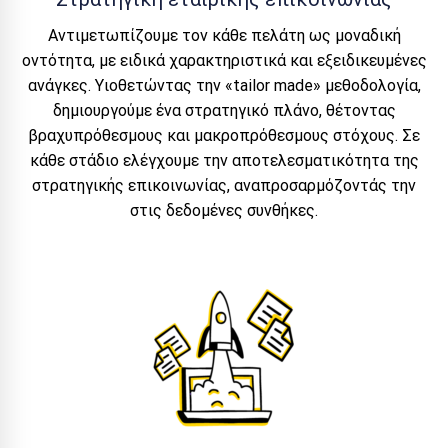
Αντιμετωπίζουμε τον κάθε πελάτη ως μοναδική
οντότητα, με ειδικά χαρακτηριστικά και εξειδικευμένες
ανάγκες. Υιοθετώντας την «tailor made» μεθοδολογία,
δημιουργούμε ένα στρατηγικό πλάνο, θέτοντας
βραχυπρόθεσμους και μακροπρόθεσμους στόχους. Σε
κάθε στάδιο ελέγχουμε την αποτελεσματικότητα της
στρατηγικής επικοινωνίας, αναπροσαρμόζοντάς την
στις δεδομένες συνθήκες.