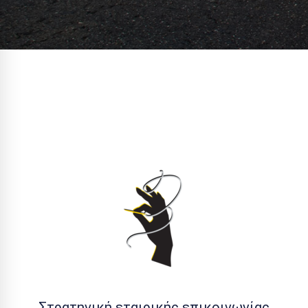
Στρατηγική εταιρικής επικοινωνίας