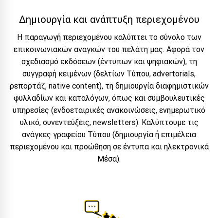
Δημιουργία και ανάπτυξη περιεχομένου
Η παραγωγή περιεχομένου καλύπτει το σύνολο των
επικοινωνιακών αναγκών του πελάτη μας. Αφορά τον
σχεδιασμό εκδόσεων (έντυπων και ψηφιακών), τη
συγγραφή κειμένων (δελτίων Τύπου, advertorials,
ρεπορτάζ, native content), τη δημιουργία διαφημιστικών
φυλλαδίων και καταλόγων, όπως και συμβουλευτικές
υπηρεσίες (ενδοεταιρικές ανακοινώσεις, ενημερωτικό
υλικό, συνεντεύξεις, newsletters). Καλύπτουμε τις
ανάγκες γραφείου Τύπου (δημιουργία ή επιμέλεια
περιεχομένου και προώθηση σε έντυπα και ηλεκτρονικά
Μέσα).