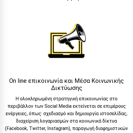
On line επικοινωνία και Μέσα Κοινωνικής
Δικτύωσης
Η ολοκληρωμένη στρατηγική επικοινωνίας στο
περιβάλλον των Social Media εκτείνεται σε επιμέρους
ενέργειες, όπως: σχεδιασμό και δημιουργία ιστοσελίδας,
διαχείριση λογαριασμών στα κοινωνικά δίκτυα
(Facebook, Twitter, Instagram), παραγωγή διαφημιστικών