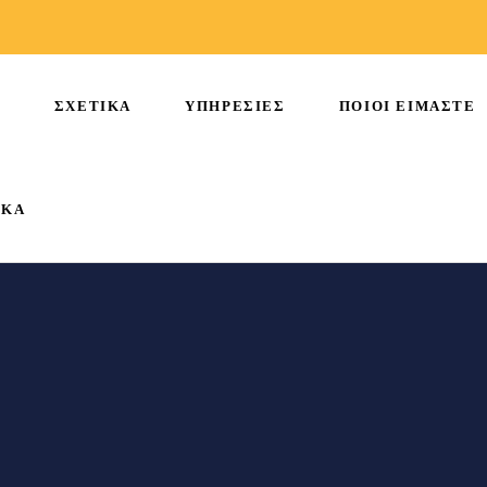
Η
ΣΧΕΤΙΚΑ
ΥΠΗΡΕΣΙΕΣ
ΠΟΙΟΙ ΕΙΜΑΣΤΕ