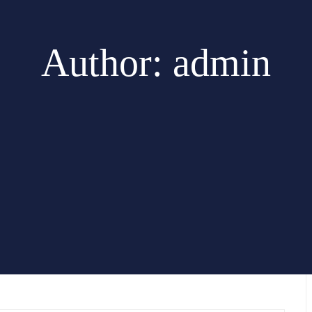
Author:
admin