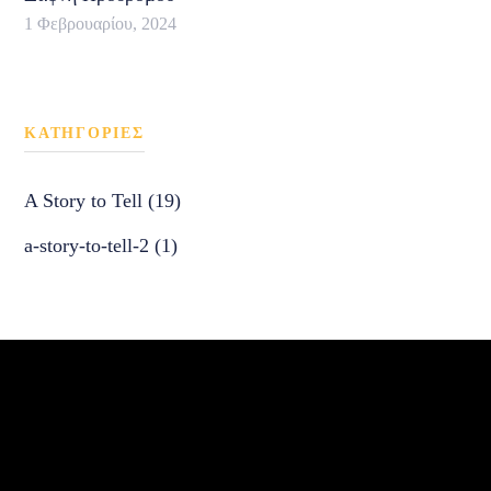
1 Φεβρουαρίου, 2024
KΑΤΗΓΟΡΙΕΣ
A Story to Tell (19)
a-story-to-tell-2 (1)