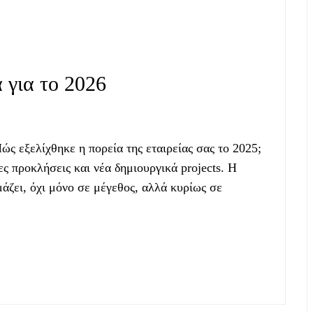
 για το 2026
ς εξελίχθηκε η πορεία της εταιρείας σας το 2025;
ες προκλήσεις και νέα δημιουργικά projects. Η
άζει, όχι μόνο σε μέγεθος, αλλά κυρίως σε