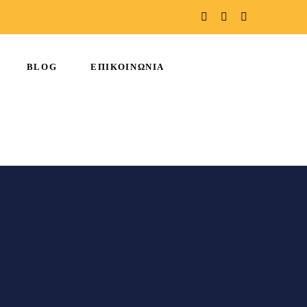
BLOG
ΕΠΙΚΟΙΝΩΝΙΑ