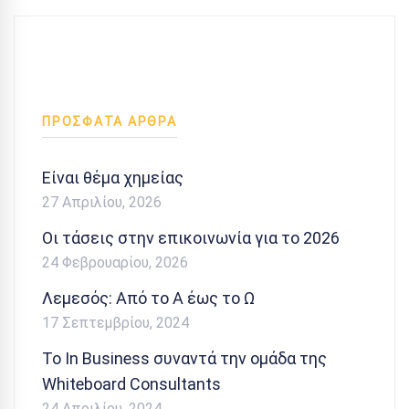
ΠΡΟΣΦΑΤΑ ΑΡΘΡΑ
Είναι θέμα χημείας
27 Απριλίου, 2026
Οι τάσεις στην επικοινωνία για το 2026
24 Φεβρουαρίου, 2026
Λεμεσός: Από το Α έως το Ω
17 Σεπτεμβρίου, 2024
Το In Business συναντά την ομάδα της
Whiteboard Consultants
24 Απριλίου, 2024