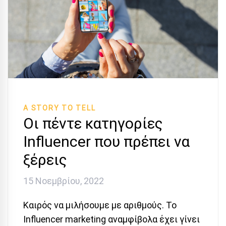
A STORY TO TELL
Οι πέντε κατηγορίες
Influencer που πρέπει να
ξέρεις
15 Νοεμβρίου, 2022
Καιρός να μιλήσουμε με αριθμούς. Το
Influencer marketing αναμφίβολα έχει γίνει