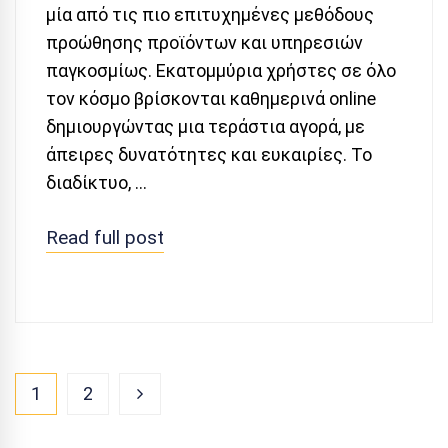
μία από τις πιο επιτυχημένες μεθόδους
προώθησης προϊόντων και υπηρεσιών
παγκοσμίως. Εκατομμύρια χρήστες σε όλο
τον κόσμο βρίσκονται καθημερινά online
δημιουργώντας μια τεράστια αγορά, με
άπειρες δυνατότητες και ευκαιρίες. Το
διαδίκτυο, …
Read full post
1
2