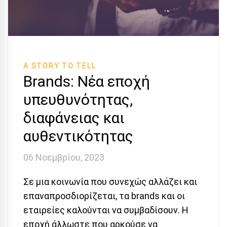
A STORY TO TELL
Βrands: Νέα εποχή
υπευθυνότητας,
διαφάνειας και
αυθεντικότητας
06 Νοεμβρίου, 2023
Σε μια κοινωνία που συνεχώς αλλάζει και
επαναπροσδιορίζεται, τα brands και οι
εταιρείες καλούνται να συμβαδίσουν. Η
εποχή άλλωστε που αρκούσε να