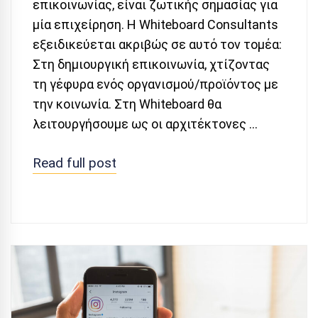
επικοινωνίας, είναι ζωτικής σημασίας για
μία επιχείρηση. Η Whiteboard Consultants
εξειδικεύεται ακριβώς σε αυτό τον τομέα:
Στη δημιουργική επικοινωνία, χτίζοντας
τη γέφυρα ενός οργανισμού/προϊόντος με
την κοινωνία. Στη Whiteboard θα
λειτουργήσουμε ως οι αρχιτέκτονες …
Read full post