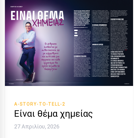
A-STORY-TO-TELL-2
Είναι θέμα χημείας
27 Απριλίου, 2026