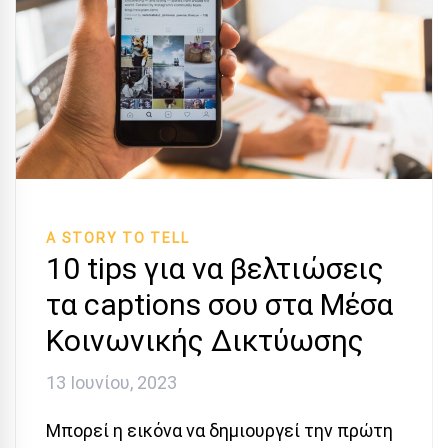
A STORY TO TELL
10 tips για να βελτιώσεις
τα captions σου στα Μέσα
Κοινωνικής Δικτύωσης
13 Ιουνίου, 2023
Μπορεί η εικόνα να δημιουργεί την πρώτη