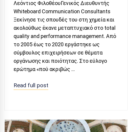
Λεόντιος ΦιλοθέουΓενικός Διευθυντής
Whiteboard Communication Consultants
Ξεκίνησε τις σπουδές του στη χημεία και
ακολούθως έκανε μεταπτυχιακό στο total
quality and performance management. Από
το 2005 έως το 2020 εργάστηκε ως
σύμβουλος επιχειρήσεων σε θέματα
οργάνωσης και ποιότητας. Στο εύλογο
ερώτημα «πού ακριβώς …
Read full post