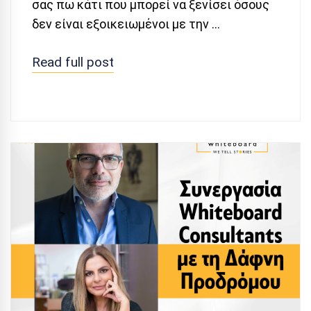
σας πω κάτι που μπορεί να ξενίσει όσους
δεν είναι εξοικειωμένοι με την …
Read full post