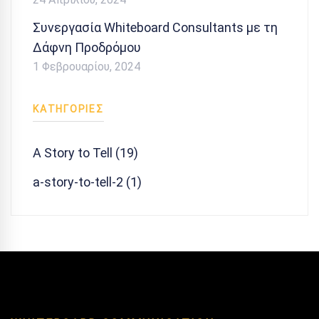
Συνεργασία Whiteboard Consultants με τη
Δάφνη Προδρόμου
1 Φεβρουαρίου, 2024
KΑΤΗΓΟΡΙΕΣ
A Story to Tell (19)
a-story-to-tell-2 (1)