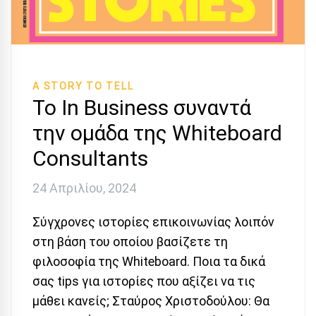
A STORY TO TELL
Το In Business συναντά
την ομάδα της Whiteboard
Consultants
24 Απριλίου, 2024
Σύγχρονες ιστορίες επικοινωνίας λοιπόν
στη βάση του οποίου βασίζετε τη
φιλοσοφία της Whiteboard. Ποια τα δικά
σας tips για ιστορίες που αξίζει να τις
μάθει κανείς; Σταύρος Χριστοδούλου: Θα