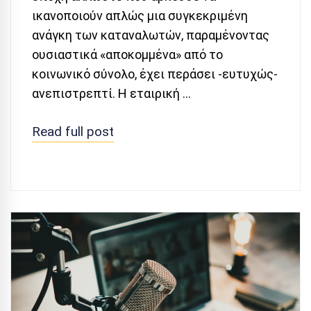
ικανοποιούν απλώς μια συγκεκριμένη
ανάγκη των καταναλωτών, παραμένοντας
ουσιαστικά «αποκομμένα» από το
κοινωνικό σύνολο, έχει περάσει -ευτυχώς-
ανεπιστρεπτί. Η εταιρική …
Read full post