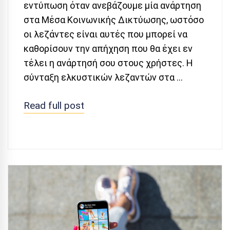
εντύπωση όταν ανεβάζουμε μία ανάρτηση
στα Μέσα Κοινωνικής Δικτύωσης, ωστόσο
οι λεζάντες είναι αυτές που μπορεί να
καθορίσουν την απήχηση που θα έχει εν
τέλει η ανάρτησή σου στους χρήστες. Η
σύνταξη ελκυστικών λεζαντών στα …
Read full post