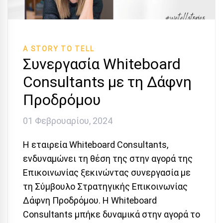
A STORY TO TELL
Συνεργασία Whiteboard
Consultants με τη Δάφνη
Προδρόμου
01 Φεβρουαρίου, 2024
Η εταιρεία Whiteboard Consultants,
ενδυναμώνει τη θέση της στην αγορά της
Επικοινωνίας ξεκινώντας συνεργασία με
τη Σύμβουλο Στρατηγικής Επικοινωνίας
Δάφνη Προδρόμου. Η Whiteboard
Consultants μπήκε δυναμικά στην αγορά το