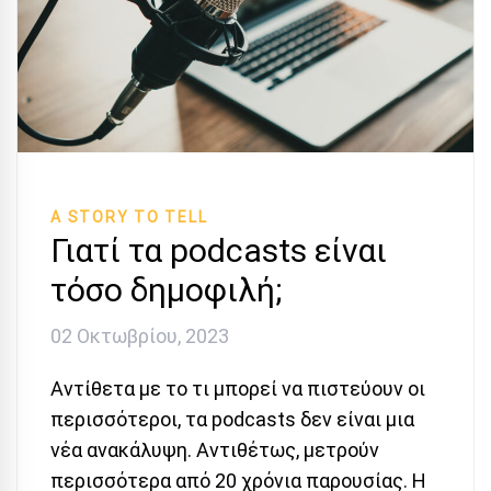
A STORY TO TELL
Γιατί τα podcasts είναι
τόσο δημοφιλή;
02 Οκτωβρίου, 2023
Αντίθετα με το τι μπορεί να πιστεύουν οι
περισσότεροι, τα podcasts δεν είναι μια
νέα ανακάλυψη. Αντιθέτως, μετρούν
περισσότερα από 20 χρόνια παρουσίας. Η