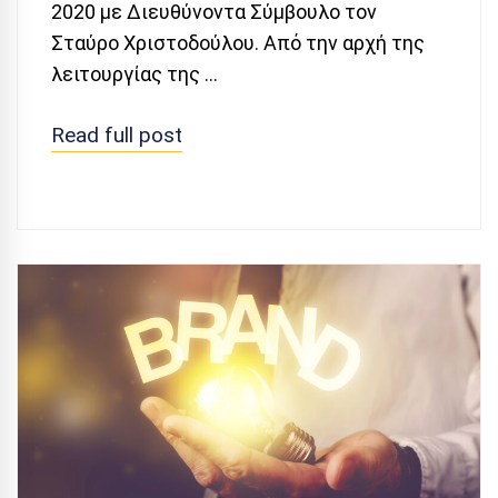
2020 με Διευθύνοντα Σύμβουλο τον
Σταύρο Χριστοδούλου. Από την αρχή της
λειτουργίας της …
Read full post