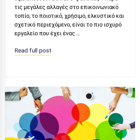
τις μεγάλες αλλαγές στο επικοινωνιακό
τοπίο, το ποιοτικό, χρήσιμο, ελκυστικό και
σχετικό περιεχόμενο, είναι το πιο ισχυρό
εργαλείο που έχει ένας …
Read full post