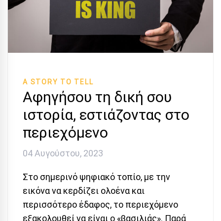
A STORY TO TELL
Αφηγήσου τη δική σου
ιστορία, εστιάζοντας στο
περιεχόμενο
04 Αυγούστου, 2023
Στο σημερινό ψηφιακό τοπίο, με την
εικόνα να κερδίζει ολοένα και
περισσότερο έδαφος, το περιεχόμενο
εξακολουθεί να είναι ο «βασιλιάς». Παρά