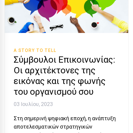
A STORY TO TELL
Σύμβουλοι Επικοινωνίας:
Οι αρχιτέκτονες της
εικόνας και της φωνής
του οργανισμού σου
03 Ιουλίου, 2023
Στη σημερινή ψηφιακή εποχή, η ανάπτυξη
αποτελεσματικών στρατηγικών