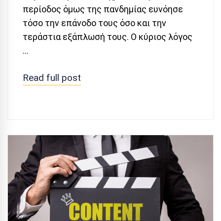
περίοδος όμως της πανδημίας ευνόησε
τόσο την επάνοδο τους όσο και την
τεράστια εξάπλωσή τους. Ο κύριος λόγος
…
Read full post