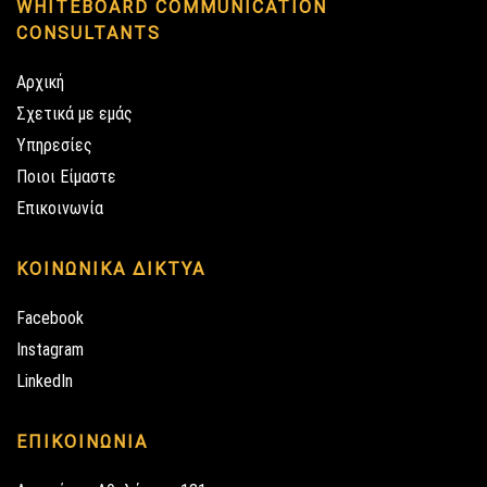
WHITEBOARD COMMUNICATION
CONSULTANTS
Αρχική
Σχετικά με εμάς
Υπηρεσίες
Ποιοι Είμαστε
Επικοινωνία
ΚΟΙΝΩΝΙΚΑ ΔΙΚΤΥΑ
Facebook
Instagram
LinkedIn
ΕΠΙΚΟΙΝΩΝΙΑ